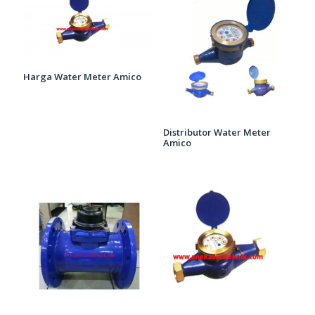
Harga Water Meter Amico
Distributor Water Meter
Amico