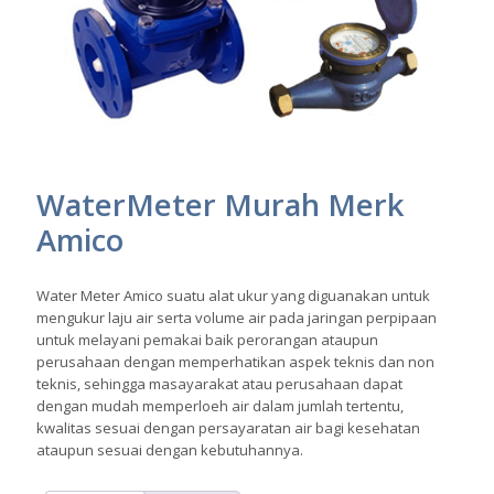
WaterMeter Murah Merk
Amico
Water Meter Amico suatu alat ukur yang diguanakan untuk
mengukur laju air serta volume air pada jaringan perpipaan
untuk melayani pemakai baik perorangan ataupun
perusahaan dengan memperhatikan aspek teknis dan non
teknis, sehingga masayarakat atau perusahaan dapat
dengan mudah memperloeh air dalam jumlah tertentu,
kwalitas sesuai dengan persayaratan air bagi kesehatan
ataupun sesuai dengan kebutuhannya.