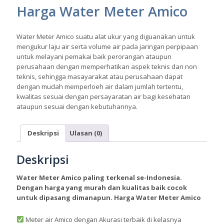
Harga Water Meter Amico
Water Meter Amico suatu alat ukur yang diguanakan untuk
mengukur laju air serta volume air pada jaringan perpipaan
untuk melayani pemakai baik perorangan ataupun
perusahaan dengan memperhatikan aspek teknis dan non
teknis, sehingga masayarakat atau perusahaan dapat
dengan mudah memperloeh air dalam jumlah tertentu,
kwalitas sesuai dengan persayaratan air bagi kesehatan
ataupun sesuai dengan kebutuhannya.
Deskripsi
Ulasan (0)
Deskripsi
Water Meter Amico paling terkenal se-Indonesia.
Dengan harga yang murah dan kualitas baik cocok
untuk dipasang dimanapun. Harga Water Meter Amico
Meter air Amico dengan Akurasi terbaik di kelasnya