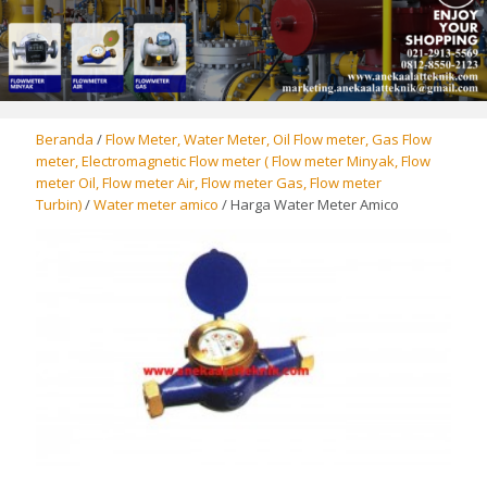
Beranda
/
Flow Meter, Water Meter, Oil Flow meter, Gas Flow
meter, Electromagnetic Flow meter ( Flow meter Minyak, Flow
meter Oil, Flow meter Air, Flow meter Gas, Flow meter
Turbin)
/
Water meter amico
/ Harga Water Meter Amico