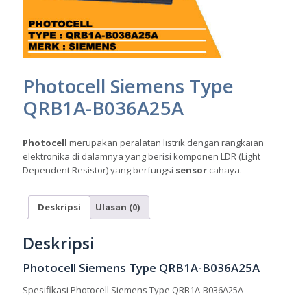
Photocell Siemens Type
QRB1A-B036A25A
Photocell
merupakan peralatan listrik dengan rangkaian
elektronika di dalamnya yang berisi komponen LDR (Light
Dependent Resistor) yang berfungsi
sensor
cahaya.
Deskripsi
Ulasan (0)
Deskripsi
Photocell Siemens Type QRB1A-B036A25A
Spesifikasi Photocell Siemens Type QRB1A-B036A25A