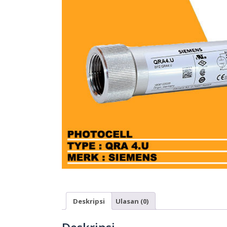
Deskripsi
Ulasan (0)