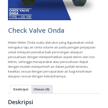
Check Valve Onda
Water Meter Onda suatu alat ukur yang diguanakan untuk
mengukur laju air serta volume air pada jaringan perpipaan
untuk melayani pemakai baik perorangan ataupun
perusahaan dengan memperhatikan aspek teknis dan non
teknis, sehingga masayarakat atau perusahaan dapat
dengan mudah memperloeh air dalam jumlah tertentu,
kwalitas sesuai dengan persayaratan air bagi kesehatan
ataupun sesuai dengan kebutuhannya.
Deskripsi
Ulasan (0)
Deskripsi