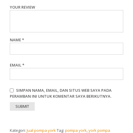
YOUR REVIEW
NAME
*
EMAIL
*
SIMPAN NAMA, EMAIL, DAN SITUS WEB SAYA PADA
PERAMBAN INI UNTUK KOMENTAR SAYA BERIKUTNYA.
Kategori:
Jual pompa york
Tag:
pompa york
,
york pompa