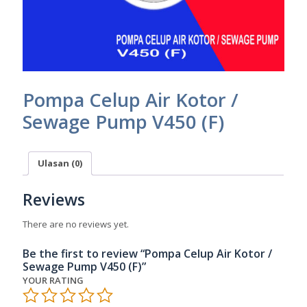
Pompa Celup Air Kotor /
Sewage Pump V450 (F)
Ulasan (0)
Reviews
There are no reviews yet.
Be the first to review “Pompa Celup Air Kotor /
Sewage Pump V450 (F)”
YOUR RATING