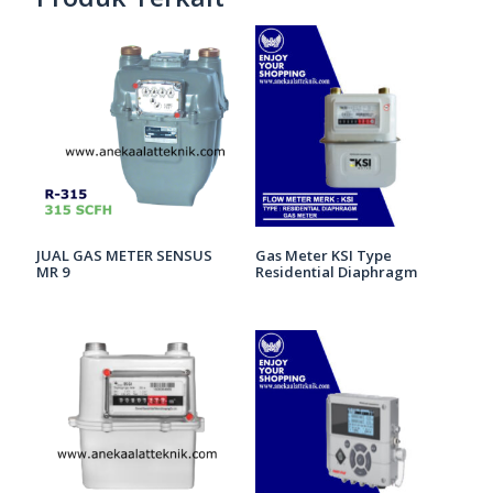
JUAL GAS METER SENSUS
Gas Meter KSI Type
MR 9
Residential Diaphragm