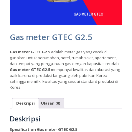
Gas meter GTEC G2.5
Gas meter GTEC G2.5
adalah meter gas yang cocok di
gunakan untuk perumahan, hotel, rumah sakit, apartement,
dan tempat yang penggunaan gas dengan kapasitas rendah.
Gas meter GTEC G2.5
mempunyai kwalitas dan akurasi yang
baik karena di produksi langsung oleh pabrikan Korea
sehingga memiliki kwalitas yang sesuai standard produksi di
Korea.
Deskripsi
Ulasan (0)
Deskripsi
Spesification Gas meter GTEC G2.5