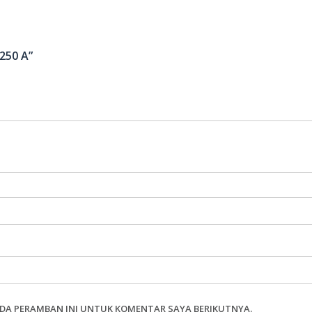
250 A”
ADA PERAMBAN INI UNTUK KOMENTAR SAYA BERIKUTNYA.