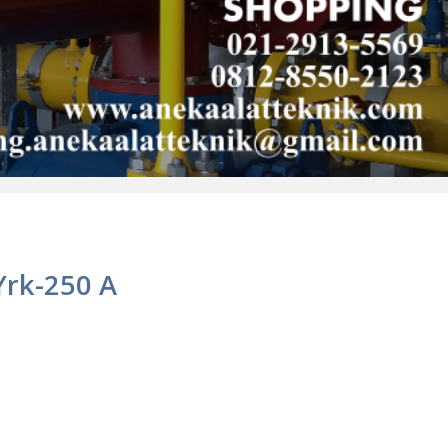
Yrk-250 A