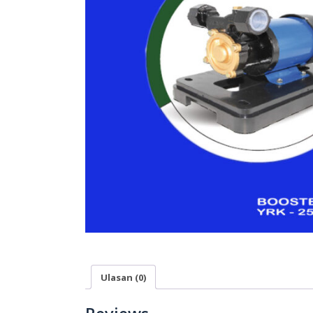
Ulasan (0)