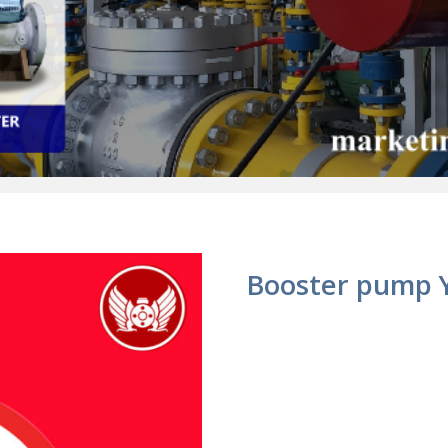
Booster pump 