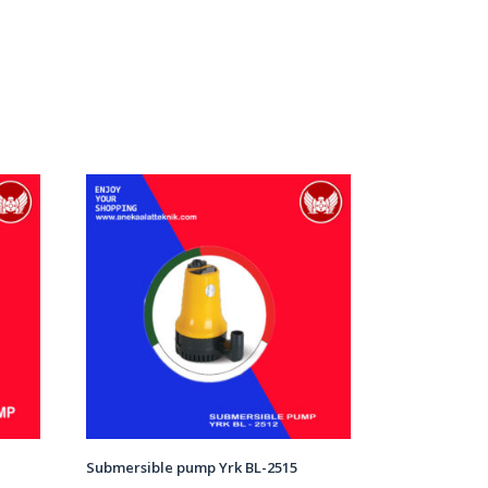
Submersible pump Yrk BL-2515