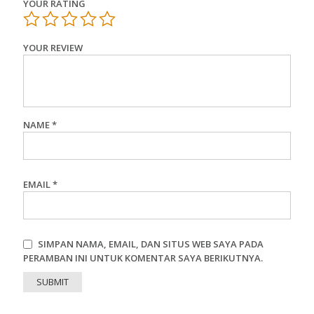
YOUR RATING
YOUR REVIEW
NAME
*
EMAIL
*
SIMPAN NAMA, EMAIL, DAN SITUS WEB SAYA PADA
PERAMBAN INI UNTUK KOMENTAR SAYA BERIKUTNYA.