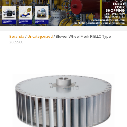
Beranda
/
Uncategorized
/ Blower Wheel Merk RIELLO Type
3005508