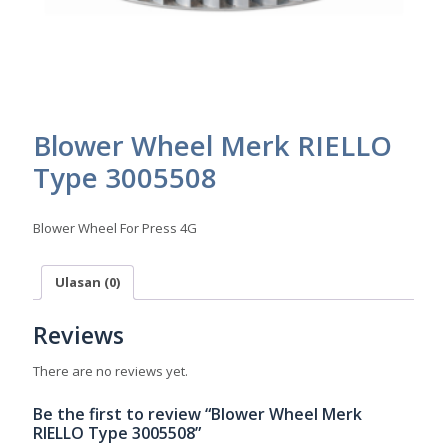
Blower Wheel Merk RIELLO
Type 3005508
Blower Wheel For Press 4G
Ulasan (0)
Reviews
There are no reviews yet.
Be the first to review “Blower Wheel Merk
RIELLO Type 3005508”