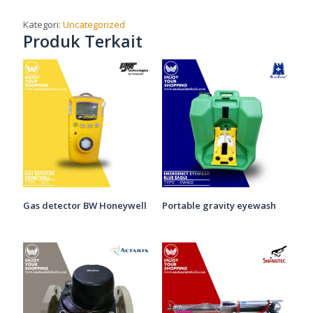
Kategori:
Uncategorized
Produk Terkait
Gas detector BW Honeywell
Portable gravity eyewash