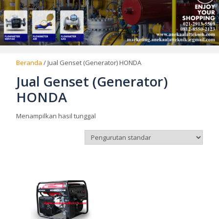
Beranda
/ Jual Genset (Generator) HONDA
Jual Genset (Generator)
HONDA
Menampilkan hasil tunggal