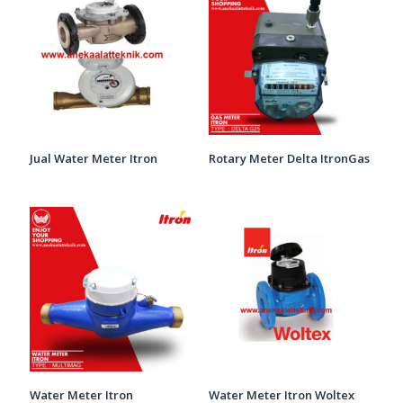
Jual Water Meter Itron
Rotary Meter Delta ItronGas
Water Meter Itron
Water Meter Itron Woltex